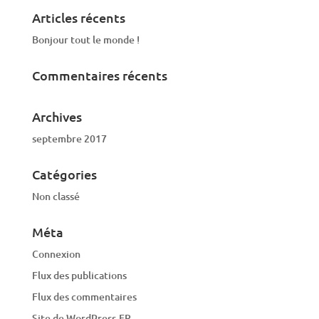
Articles récents
Bonjour tout le monde !
Commentaires récents
Archives
septembre 2017
Catégories
Non classé
Méta
Connexion
Flux des publications
Flux des commentaires
Site de WordPress-FR